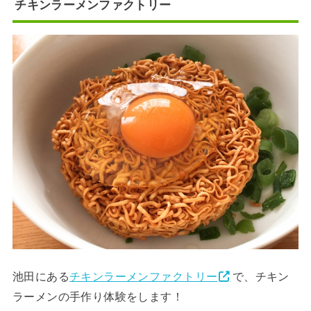
チキンラーメンファクトリー
池田にある
チキンラーメンファクトリー
で、チキン
ラーメンの手作り体験をします！