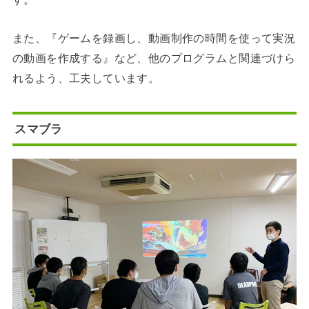
また、『ゲームを録画し、動画制作の時間を使って実況
の動画を作成する』など、他のプログラムと関連づけら
れるよう、工夫しています。
スマブラ