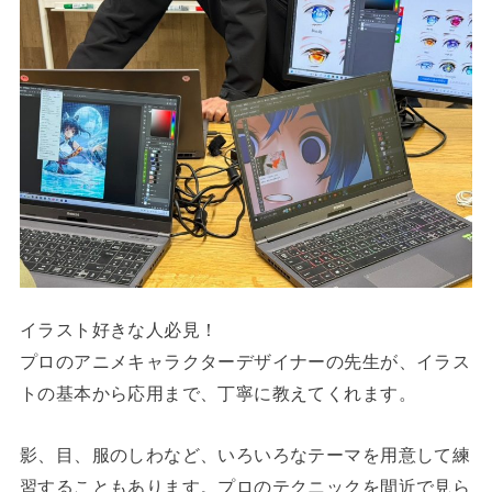
イラスト好きな人必見！
プロのアニメキャラクターデザイナーの先生が、イラス
トの基本から応用まで、丁寧に教えてくれます。
影、目、服のしわなど、いろいろなテーマを用意して練
習することもあります。プロのテクニックを間近で見ら