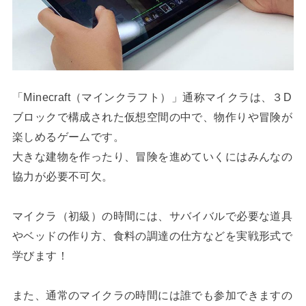
「Minecraft（マインクラフト）」通称マイクラは、３D
ブロックで構成された仮想空間の中で、物作りや冒険が
楽しめるゲームです。
大きな建物を作ったり、冒険を進めていくにはみんなの
協力が必要不可欠。
マイクラ（初級）の時間には、サバイバルで必要な道具
やベッドの作り方、食料の調達の仕方などを実戦形式で
学びます！
また、通常のマイクラの時間には誰でも参加できますの