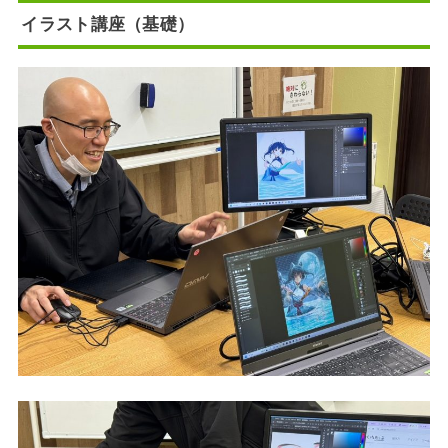
イラスト講座（基礎）