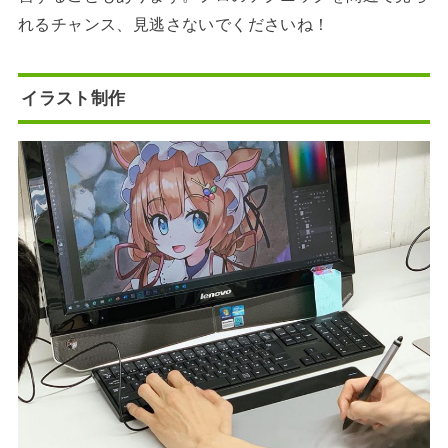
れるチャンス、見逃さないでくださいね！
イラスト制作