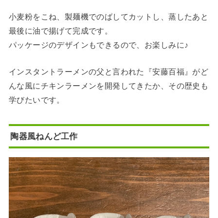
小麦粉をこね、製麺機でのばしてカットし、蒸したあと
最後に油で揚げて完成です。
パッケージのデザインもできるので、お楽しみに♪
インスタントラーメンの父と言われた『安藤百福』がど
んな風にチキンラーメンを開発してきたか、その歴史も
学びたいです。
陶器風ねんど工作