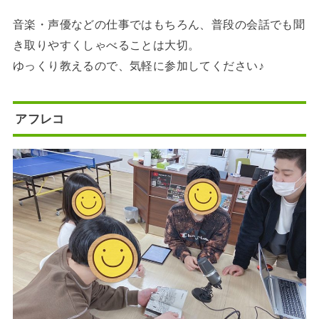
音楽・声優などの仕事ではもちろん、普段の会話でも聞
き取りやすくしゃべることは大切。
ゆっくり教えるので、気軽に参加してください♪
アフレコ