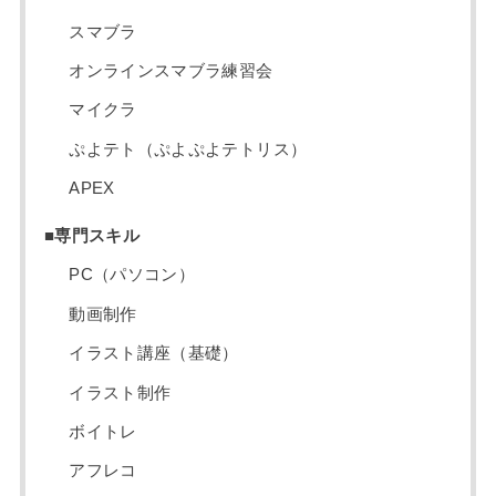
スマブラ
オンラインスマブラ練習会
マイクラ
ぷよテト（ぷよぷよテトリス）
APEX
■専門スキル
PC（パソコン）
動画制作
イラスト講座（基礎）
イラスト制作
ボイトレ
アフレコ