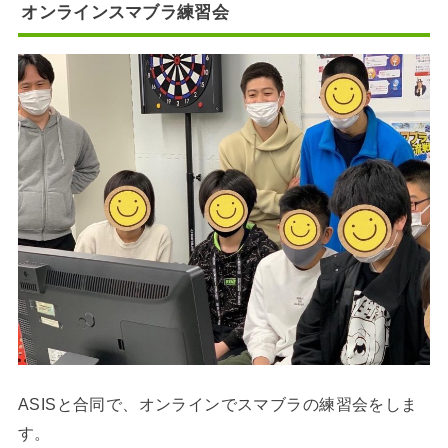
オンラインスマブラ練習会
ASISと合同で、オンラインでスマブラの練習会をしま
す。