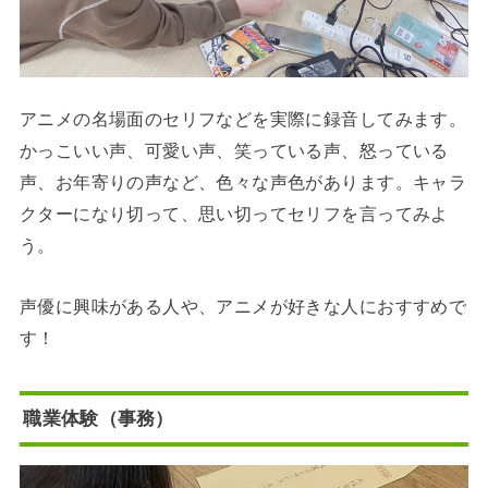
アニメの名場面のセリフなどを実際に録音してみます。
かっこいい声、可愛い声、笑っている声、怒っている
声、お年寄りの声など、色々な声色があります。キャラ
クターになり切って、思い切ってセリフを言ってみよ
う。
声優に興味がある人や、アニメが好きな人におすすめで
す！
職業体験（事務）