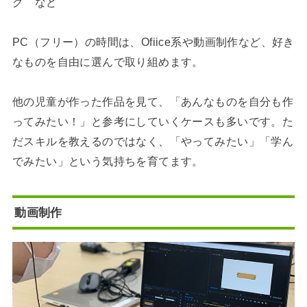
グ など
PC（フリー）の時間は、Ofiice系や動画制作など、好き
なものを自由に選んで取り組めます。
他の児童が作った作品を見て、「あんなものを自分も作
ってみたい！」と参考にしていくケースも多いです。た
だスキルを教えるのではなく、「やってみたい」「学ん
でみたい」という気持ちを育てます。
動画制作