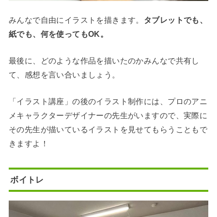
みんなで自由にイラストを描きます。
タブレットでも、
紙でも、何を使ってもOK。
最後に、どのような作品を描いたのかみんなで共有し
て、感想を言い合いましょう。
「イラスト講座」の後のイラスト制作には、プロのアニ
メキャラクターデザイナーの先生がいますので、実際に
その先生が描いているイラストを見せてもらうこともで
きますよ！
ボイトレ