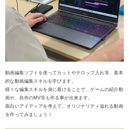
動画編集ソフトを使ってカットやテロップ入れ等、基本
的な動画編集スキルを学びます。
様々な編集スキルを身に着けることで、ゲームの紹介動
画や、自作のMV等も作る事が出来ます。
面白いアイディアを考えて、オリジナリティ溢れる動画
を作ってみましょう！