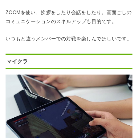
ZOOMを使い、挨拶をしたり会話をしたり。画面ごしの
コミュニケーションのスキルアップも目的です。
いつもと違うメンバーでの対戦を楽しんでほしいです。
マイクラ