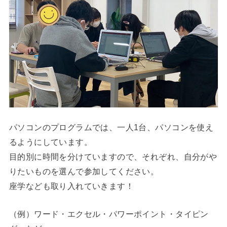
パソコンのプログラムでは、一人1台、パソコンを使え
るようにしています。
目的別に時間を分けていますので、それぞれ、自分がや
りたいものを選んで参加してください。
座学なども取り入れていきます！
（例）ワード・エクセル・パワーポイント・タイピン