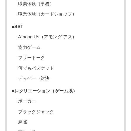
職業体験（事務）
職業体験（カードショップ）
■SST
Among Us（アモング アス）
協力ゲーム
フリートーク
何でもバスケット
ディベート対決
■レクリエーション（ゲーム系）
ポーカー
ブラックジャック
麻雀