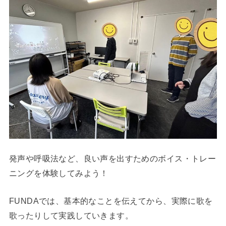
発声や呼吸法など、良い声を出すためのボイス・トレー
ニングを体験してみよう！
FUNDAでは、基本的なことを伝えてから、実際に歌を
歌ったりして実践していきます。