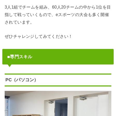
3人1組でチームを組み、60人20チームの中から1位を目
指して戦っていくもので、eスポーツの大会も多く開催
されています。
ぜひチャレンジしてみてください！
■専門スキル
PC（パソコン）