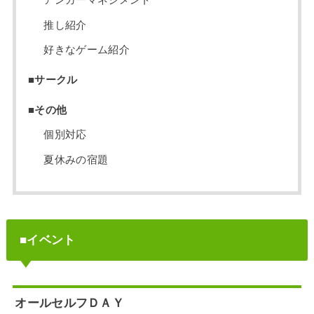
アンガーマネジメント
推し紹介
好きなゲーム紹介
■サークル
■その他
個別対応
夏休みの宿題
■イベント
オールセルフＤＡＹ