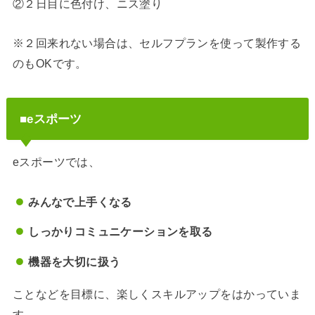
②２日目に色付け、ニス塗り
※２回来れない場合は、セルフプランを使って製作する
のもOKです。
■eスポーツ
eスポーツでは、
みんなで上手くなる
しっかりコミュニケーションを取る
機器を大切に扱う
ことなどを目標に、楽しくスキルアップをはかっていま
す。