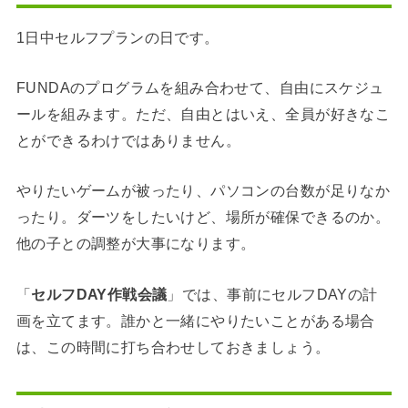
1日中セルフプランの日です。
FUNDAのプログラムを組み合わせて、自由にスケジュ
ールを組みます。ただ、自由とはいえ、全員が好きなこ
とができるわけではありません。
やりたいゲームが被ったり、パソコンの台数が足りなか
ったり。ダーツをしたいけど、場所が確保できるのか。
他の子との調整が大事になります。
「
セルフDAY作戦会議
」では、事前にセルフDAYの計
画を立てます。誰かと一緒にやりたいことがある場合
は、この時間に打ち合わせしておきましょう。