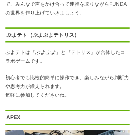
で、みんなで声をかけ合って連携を取りながらFUNDA
の世界を作り上げていきましょう。
ぷよテト（ぷよぷよテトリス）
ぷよテトは『
ぷよぷよ
』と『テトリス』が合体したコ
ラボゲームです。
初心者でも比較的簡単に操作でき、楽しみながら判断力
や思考力が鍛えられます。
気軽に参加してくださいね。
APEX