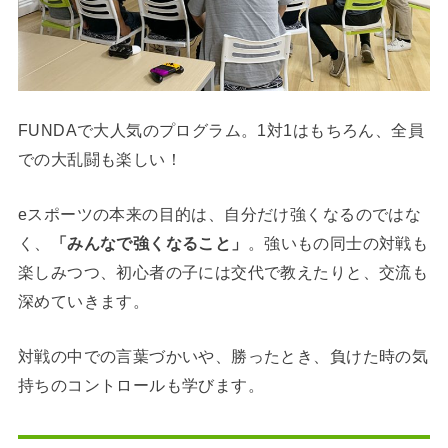
FUNDAで大人気のプログラム。1対1はもちろん、全員
での大乱闘も楽しい！
eスポーツの本来の目的は、自分だけ強くなるのではな
く、
「みんなで強くなること」
。強いもの同士の対戦も
楽しみつつ、初心者の子には交代で教えたりと、交流も
深めていきます。
対戦の中での言葉づかいや、勝ったとき、負けた時の気
持ちのコントロールも学びます。