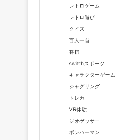
レトロゲーム
レトロ遊び
クイズ
百人一首
将棋
switchスポーツ
キャラクターゲーム
ジャグリング
トレカ
VR体験
ジオゲッサー
ボンバーマン