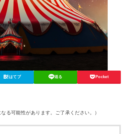
はてブ
送る
Pocket
になる可能性があります。ご了承ください。）