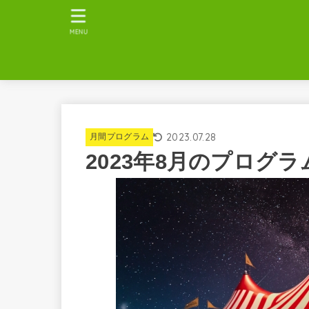
MENU
2023.07.28
月間プログラム
2023年8月のプログラ