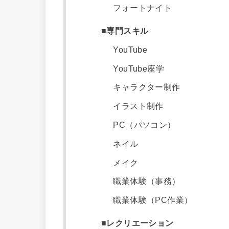
フォートナイト
■専門スキル
YouTube
YouTube座学
キャラクター制作
イラスト制作
PC（パソコン）
ネイル
メイク
職業体験（事務）
職業体験（PC作業）
■レクリエーション